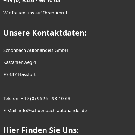
+49 (0) 9526 - 98 10 63
Wir freuen uns auf Ihren Anruf.
Unsere Kontaktdaten:
Schönbach Autohandels GmbH
Kastanienweg 4
97437 Hassfurt
Telefon: +49 (0) 9526 - 98 10 63
E-Mail: info@schoenbach-autohandel.de
Hier Finden Sie Uns: