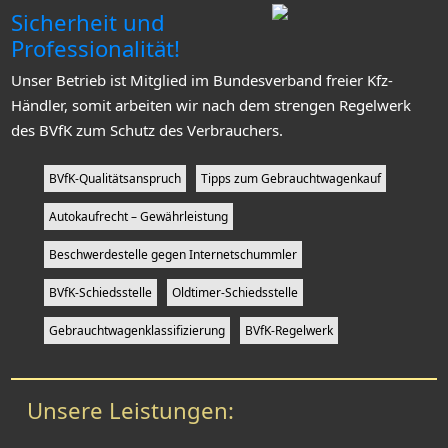
Sicherheit und
Professionalität!
Unser Betrieb ist Mitglied im Bundesverband freier Kfz-
Händler, somit arbeiten wir nach dem strengen Regelwerk
des BVfK zum Schutz des Verbrauchers.
BVfK-Qualitätsanspruch
Tipps zum Gebrauchtwagenkauf
Autokaufrecht – Gewährleistung
Beschwerdestelle gegen Internetschummler
BVfK-Schiedsstelle
Oldtimer-Schiedsstelle
Gebrauchtwagenklassifizierung
BVfK-Regelwerk
Unsere Leistungen: