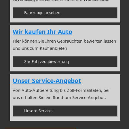
Fahrzeuge ansehen
Wir kaufen Ihr Auto
Hier können Sie Ihren Gebrauchten bewerten lassen
und uns zum Kauf anbieten
Zur Fahrzeugbewertung
Unser Service-Angebot
Von Auto-Aufbereitung bis Zoll-Formalitäten, bei
uns erhalten Sie ein Rund-um Service-Angebot.
Unsere Services