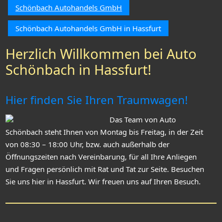
Schönbach Autohandels GmbH
Schönbach Autohandels GmbH in Hassfurt
Herzlich Willkommen bei Auto
Schönbach in Hassfurt!
Hier finden Sie Ihren Traumwagen!
Das Team von Auto
Schönbach steht Ihnen von Montag bis Freitag, in der Zeit
von 08:30 – 18:00 Uhr, bzw. auch außerhalb der
Öffnungszeiten nach Vereinbarung, für all Ihre Anliegen
und Fragen persönlich mit Rat und Tat zur Seite. Besuchen
Sie uns hier in Hassfurt. Wir freuen uns auf Ihren Besuch.