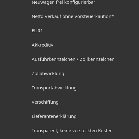
Neuwagen frei konfigurierbar
Netto Verkauf ohne Vorsteuerkaution*
EUR1
Akkreditiv
Ausfuhrkennzeichen / Zollkennzeichen
Zollabwicklung
Transportabwicklung
Verschiffung
Lieferantenerklärung
Transparent, keine versteckten Kosten