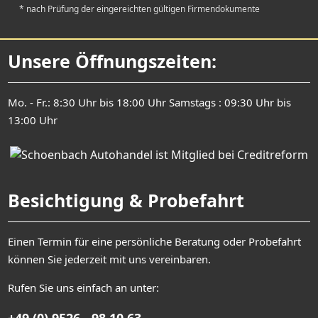
* nach Prüfung der eingereichten gültigen Firmendokumente
Unsere Öffnungszeiten:
Mo. - Fr.: 8:30 Uhr bis 18:00 Uhr Samstags : 09:30 Uhr bis
13:00 Uhr
Besichtigung & Probefahrt
Einen Termin für eine persönliche Beratung oder Probefahrt
können Sie jederzeit mit uns vereinbaren.
Rufen Sie uns einfach an unter: